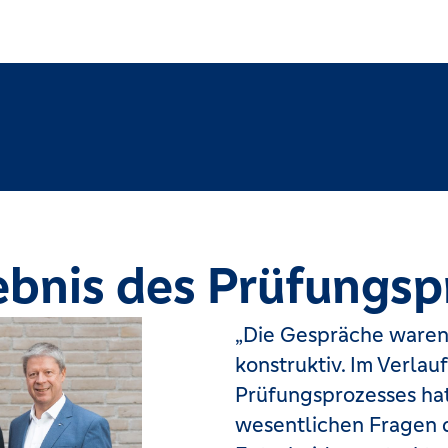
ebnis des Prüfungsp
„Die Gespräche waren 
konstruktiv. Im Verla
Prüfungsprozesses hat 
wesentlichen Fragen 