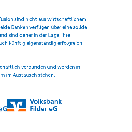
usion sind nicht aus wirtschaftlichem
eide Banken verfügen über eine solide
nd sind daher in der Lage, ihre
uch künftig eigenständig erfolgreich
schaftlich verbunden und werden in
n im Austausch stehen.