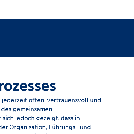
rozesses
jederzeit offen, vertrauensvoll und
uf des gemeinsamen
sich jedoch gezeigt, dass in
der Organisation, Führungs- und