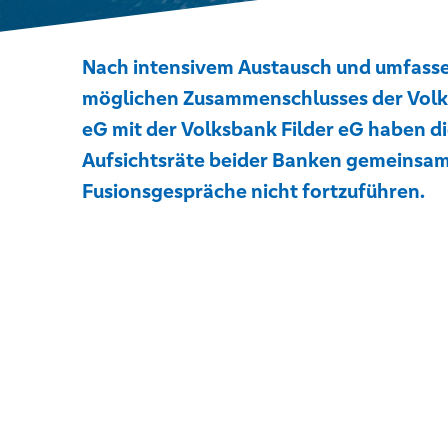
Nach intensivem Austausch und umfasse
möglichen Zusammenschlusses der Vol
eG mit der Volksbank Filder eG haben d
Aufsichtsräte beider Banken gemeinsam
Fusionsgespräche nicht fortzuführen.