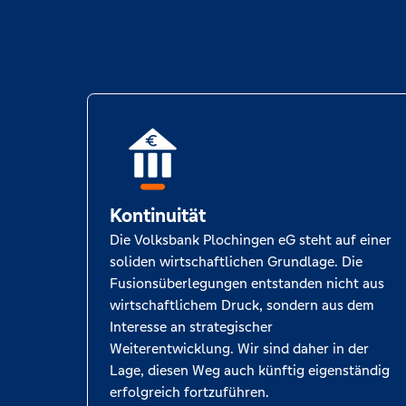
Kontinuität
Die Volksbank Plochingen eG steht auf einer
soliden wirtschaftlichen Grundlage. Die
Fusionsüberlegungen entstanden nicht aus
wirtschaftlichem Druck, sondern aus dem
Interesse an strategischer
Weiterentwicklung. Wir sind daher in der
Lage, diesen Weg auch künftig eigenständig
erfolgreich fortzuführen.