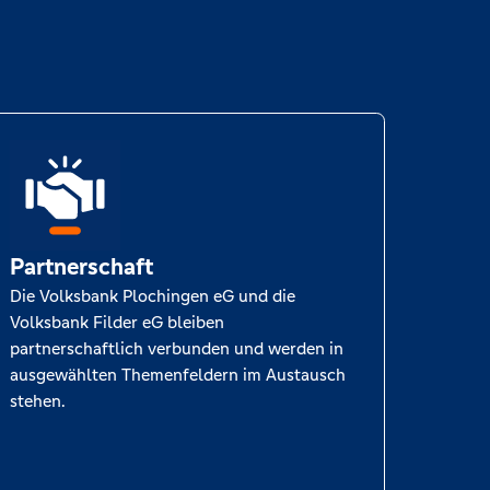
Partnerschaft
Die Volksbank Plochingen eG und die
Volksbank Filder eG bleiben
partnerschaftlich verbunden und werden in
ausgewählten Themenfeldern im Austausch
stehen.