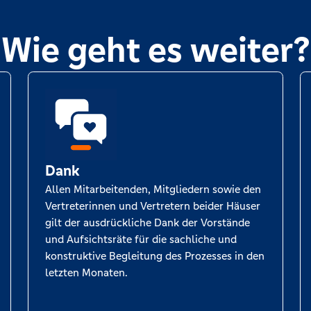
Wie geht es weiter?
Dank
Allen Mitarbeitenden, Mitgliedern sowie den
Vertreterinnen und Vertretern beider Häuser
gilt der ausdrückliche Dank der Vorstände
und Aufsichtsräte für die sachliche und
konstruktive Begleitung des Prozesses in den
letzten Monaten.